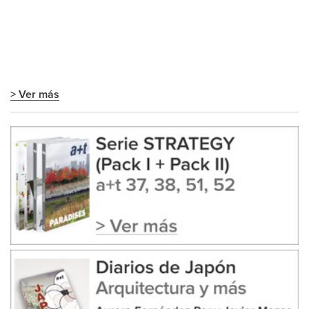
> Ver más