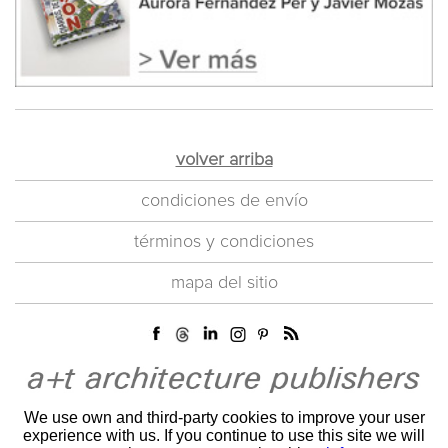
volver arriba
condiciones de envío
términos y condiciones
mapa del sitio
We use own and third-party cookies to improve your user
experience with us. If you continue to use this site we will