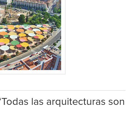
Todas las arquitecturas son