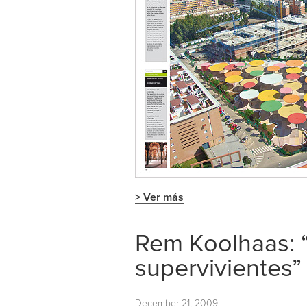
> Ver más
Rem Koolhaas: “
supervivientes”
December 21, 2009