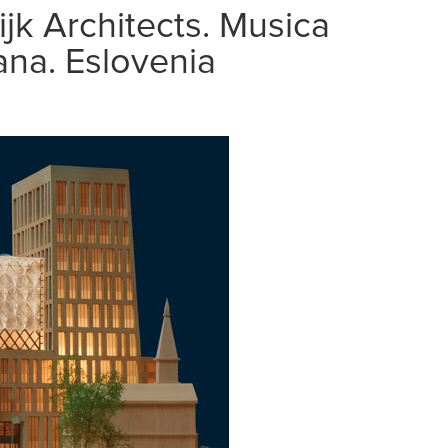
ijk Architects. Musica
iana. Eslovenia