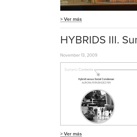
> Ver más
HYBRIDS III. Su
November 13, 2009
> Ver más