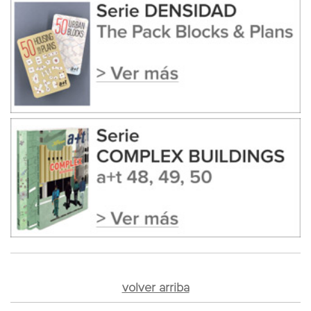
volver arriba