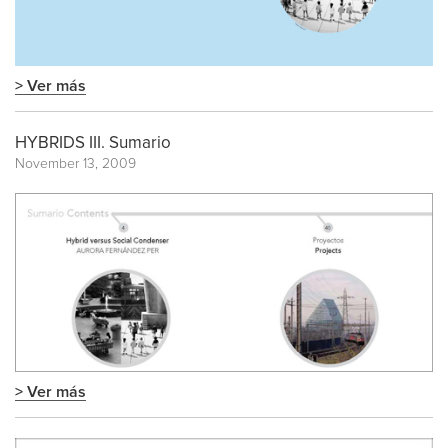
> Ver más
HYBRIDS III. Sumario
November 13, 2009
> Ver más