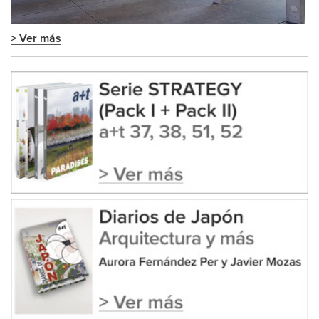
> Ver más