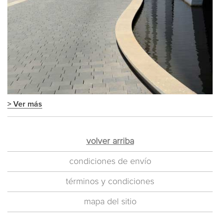
> Ver más
volver arriba
condiciones de envío
términos y condiciones
mapa del sitio