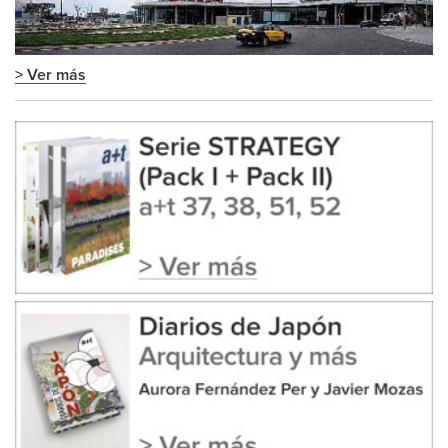
> Ver más