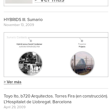
HYBRIDS III. Sumario
November 13, 2009
> Ver más
Toyo Ito, b720 Arquitectos. Torres Fira (en construcción).
L’Hospitalet de Llobregat. Barcelona
April 29, 2009