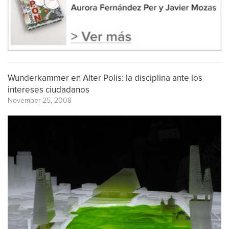
Wunderkammer en Alter Polis: la disciplina ante los
intereses ciudadanos
November 25, 2008