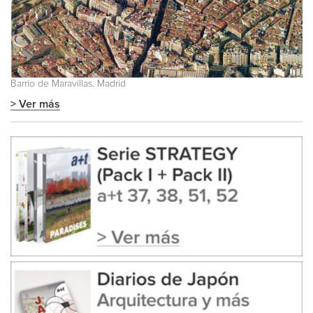
Barrio de Maravillas. Madrid
> Ver más