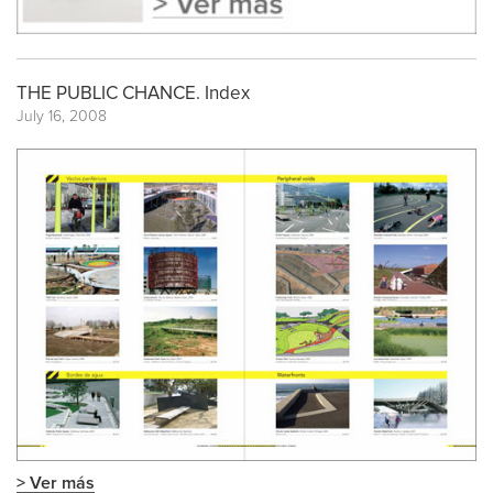
THE PUBLIC CHANCE. Index
July 16, 2008
> Ver más