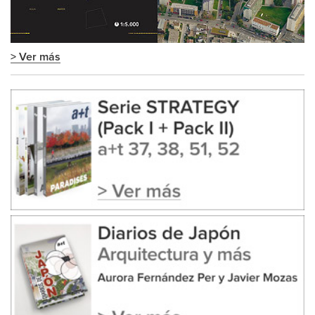
> Ver más