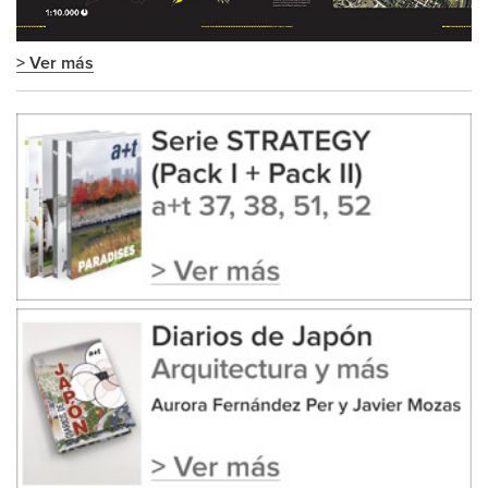
> Ver más