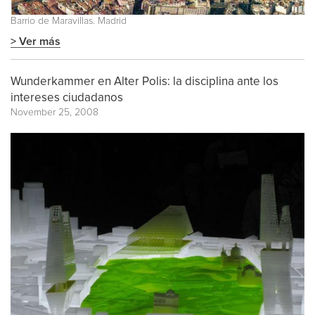
Barrio de Maravillas. Madrid
> Ver más
Wunderkammer en Alter Polis: la disciplina ante los
intereses ciudadanos
November 25, 2008