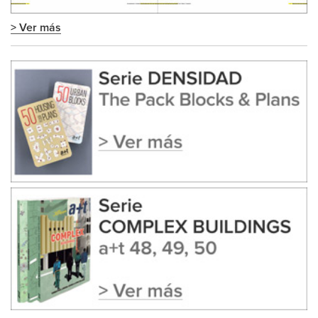
> Ver más