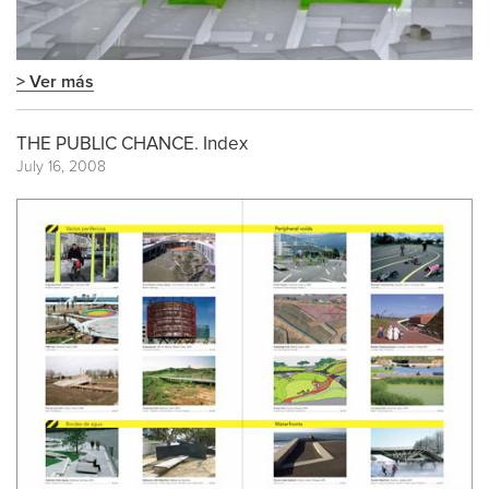
> Ver más
THE PUBLIC CHANCE. Index
July 16, 2008