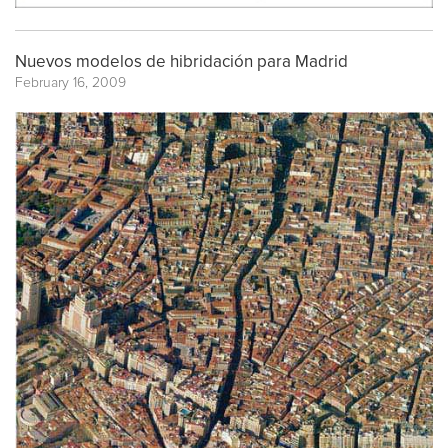
Nuevos modelos de hibridación para Madrid
February 16, 2009