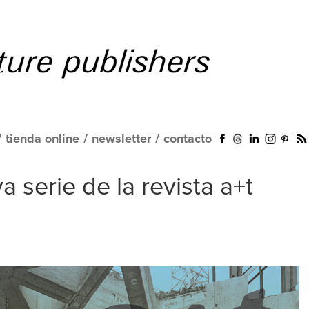
/
tienda online
/
newsletter
/
contacto
serie de la revista a+t