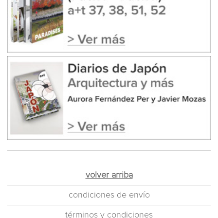
volver arriba
condiciones de envío
términos y condiciones