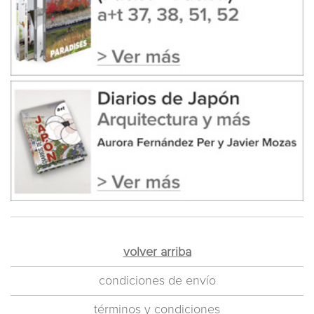
volver arriba
condiciones de envío
términos y condiciones