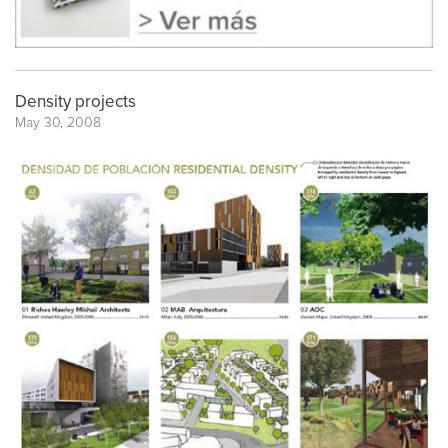
Density projects
May 30, 2008