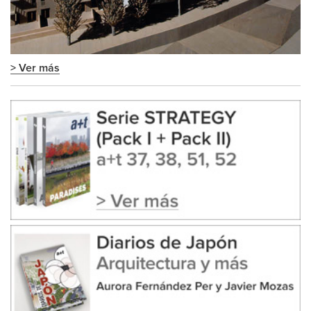
> Ver más