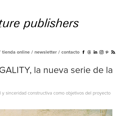
/
tienda online
/
newsletter
/
contacto
GALITY, la nueva serie de la
y sinceridad constructiva como objetivos del proyecto