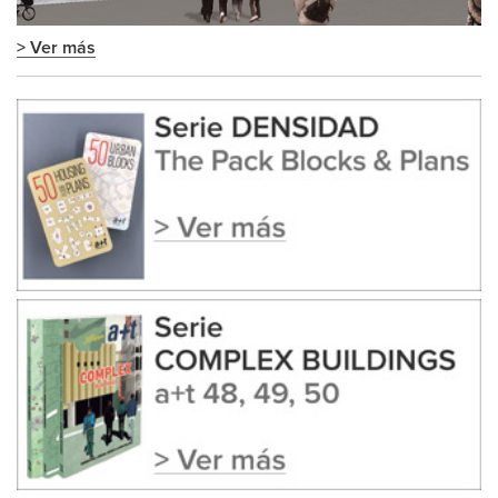
> Ver más