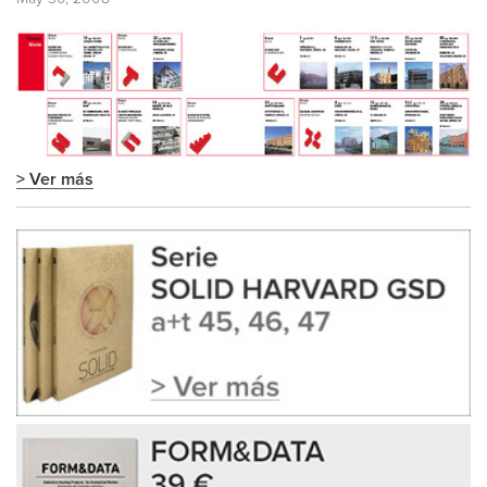
> Ver más