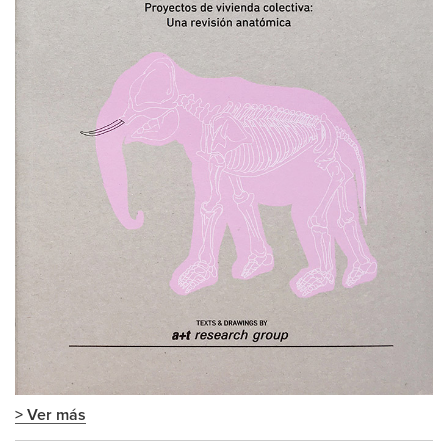
> Ver más