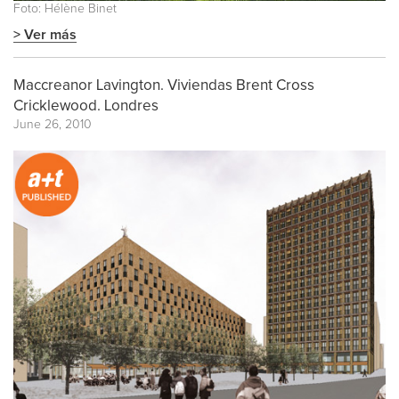
Foto: Hélène Binet
> Ver más
Maccreanor Lavington. Viviendas Brent Cross
Cricklewood. Londres
June 26, 2010