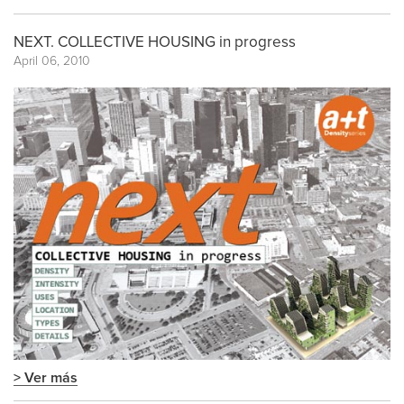
NEXT. COLLECTIVE HOUSING in progress
April 06, 2010
> Ver más