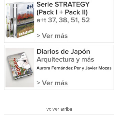
volver arriba