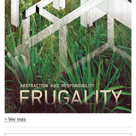
> Ver más