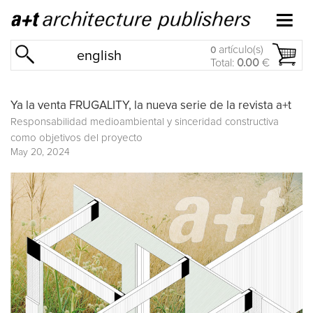
artículo(s)
0
english
Total:
0.00
€
Ya la venta FRUGALITY, la nueva serie de la revista a+t
Responsabilidad medioambiental y sinceridad constructiva
como objetivos del proyecto
May 20, 2024