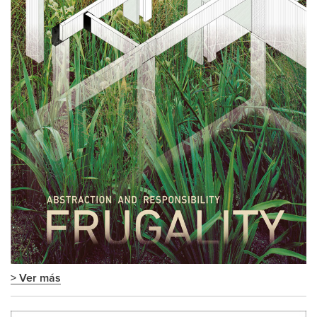
> Ver más