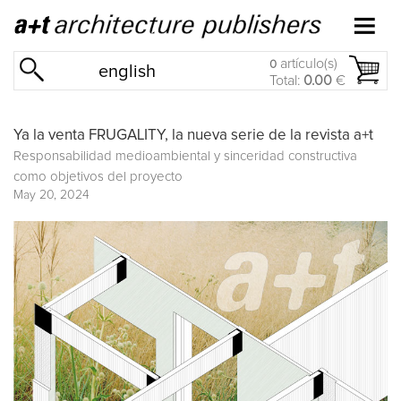
artículo(s)
0
english
Total:
0.00
€
Ya la venta FRUGALITY, la nueva serie de la revista a+t
Responsabilidad medioambiental y sinceridad constructiva
como objetivos del proyecto
May 20, 2024