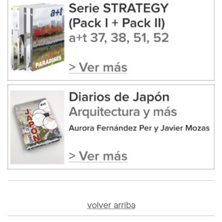
volver arriba