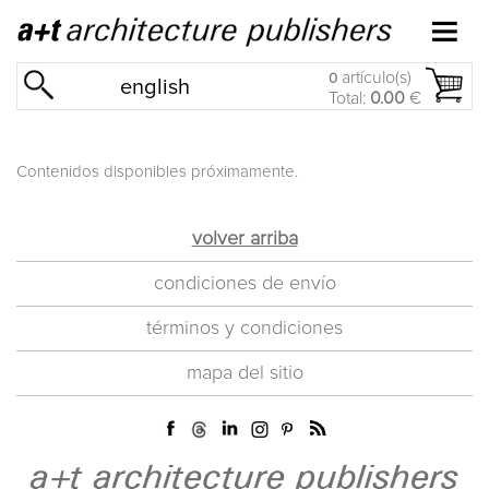
artículo(s)
0
english
Total:
0.00
€
Contenidos disponibles próximamente.
volver arriba
condiciones de envío
términos y condiciones
mapa del sitio