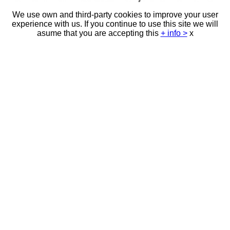
We use own and third-party cookies to improve your user
experience with us. If you continue to use this site we will
asume that you are accepting this
+ info >
x