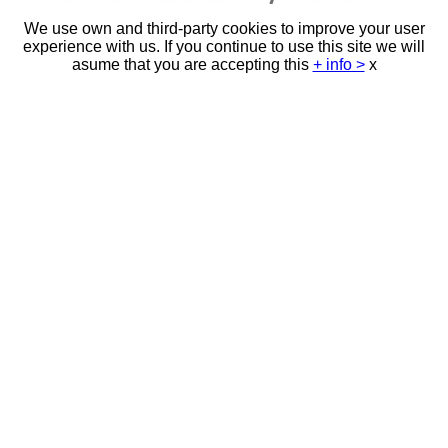
We use own and third-party cookies to improve your user
experience with us. If you continue to use this site we will
asume that you are accepting this
+ info >
x