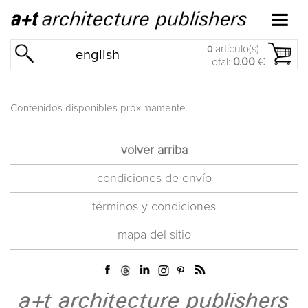
artículo(s)
0
english
Total:
0.00
€
Contenidos disponibles próximamente.
volver arriba
condiciones de envío
términos y condiciones
mapa del sitio