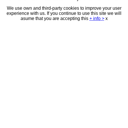
We use own and third-party cookies to improve your user
experience with us. If you continue to use this site we will
asume that you are accepting this
+ info >
x