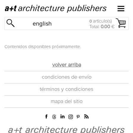
artículo(s)
0
english
Total:
0.00
€
Contenidos disponibles próximamente.
volver arriba
condiciones de envío
términos y condiciones
mapa del sitio