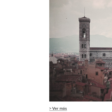
> Ver más