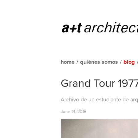
home
/
quiénes somos
/
blog
Grand Tour 1977
Archivo de un estudiante de arq
June 14, 2018