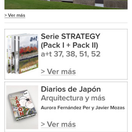
> Ver más