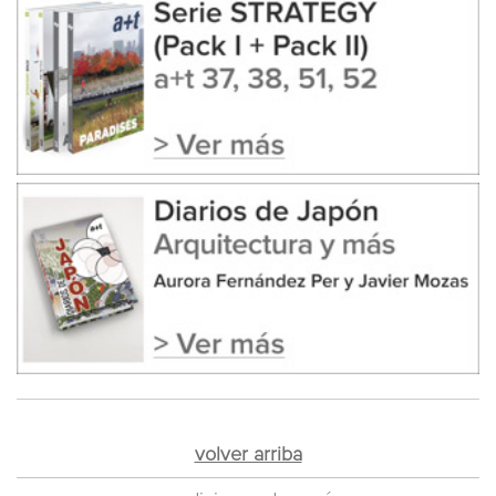
volver arriba