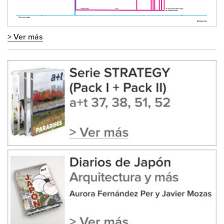
> Ver más