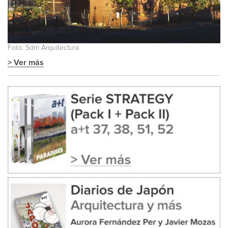
Foto: Sdm Arquitectura
> Ver más