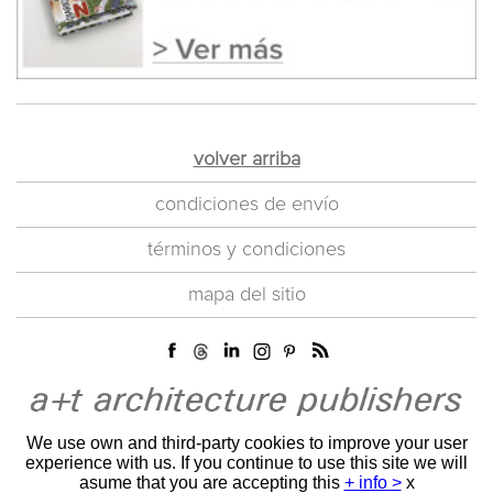
volver arriba
condiciones de envío
términos y condiciones
mapa del sitio
We use own and third-party cookies to improve your user
experience with us. If you continue to use this site we will
asume that you are accepting this
+ info >
x