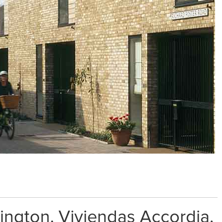
ngton. Viviendas Accordia.