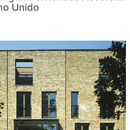
no Unido