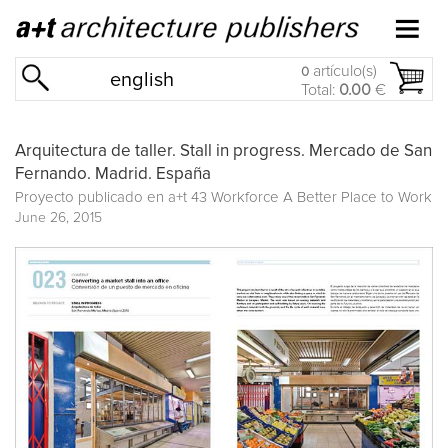
artículo(s)
0
english
Total:
0.00
€
Arquitectura de taller. Stall in progress. Mercado de San
Fernando. Madrid. España
Proyecto publicado en
a+t 43 Workforce A Better Place to Work
June 26, 2015