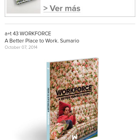
a+t 43 WORKFORCE
A Better Place to Work. Sumario
October 07, 2014