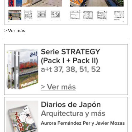
> Ver más