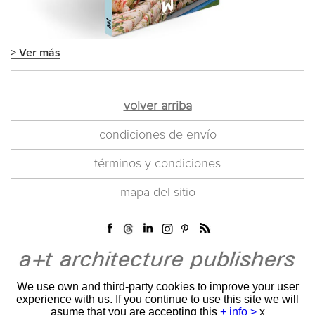
> Ver más
volver arriba
condiciones de envío
términos y condiciones
mapa del sitio
We use own and third-party cookies to improve your user
experience with us. If you continue to use this site we will
asume that you are accepting this
+ info >
x