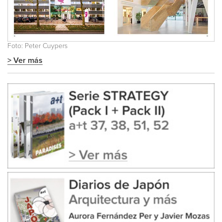
Foto: Peter Cuypers
> Ver más