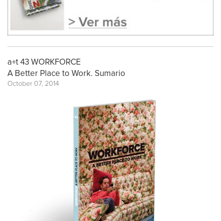
a+t 43 WORKFORCE
A Better Place to Work. Sumario
October 07, 2014