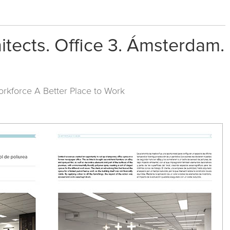
hitects. Office 3. Ámsterdam.
orkforce A Better Place to Work