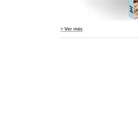
> Ver más