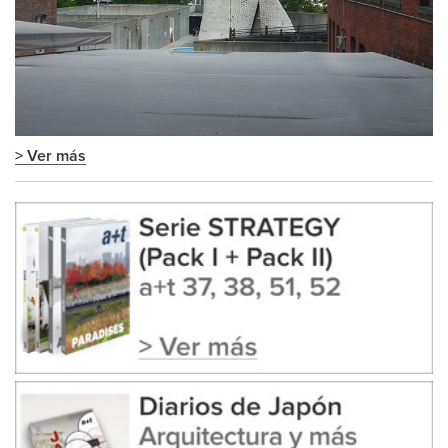
> Ver más