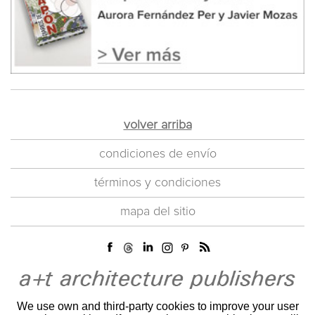
volver arriba
condiciones de envío
términos y condiciones
mapa del sitio
We use own and third-party cookies to improve your user