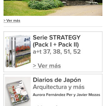
> Ver más