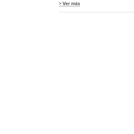
> Ver más