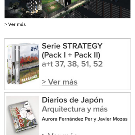
> Ver más