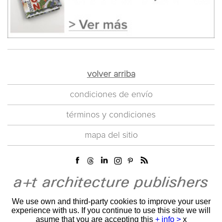
volver arriba
condiciones de envío
términos y condiciones
mapa del sitio
We use own and third-party cookies to improve your user
experience with us. If you continue to use this site we will
asume that you are accepting this
+ info >
x