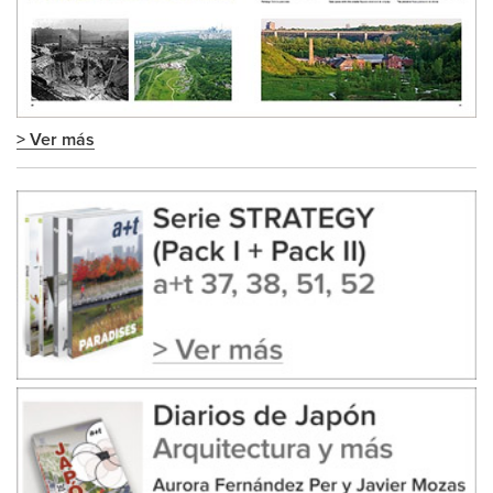
> Ver más