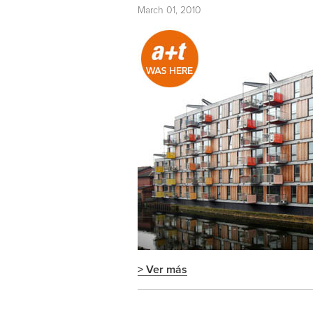
March 01, 2010
> Ver más