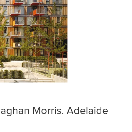
naghan Morris. Adelaide