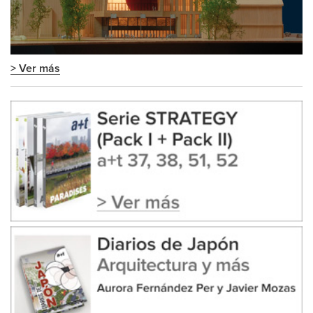
> Ver más