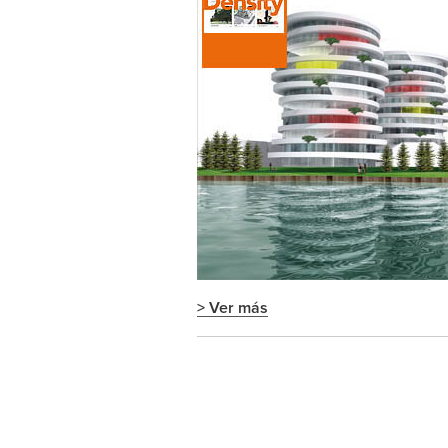
> Ver más