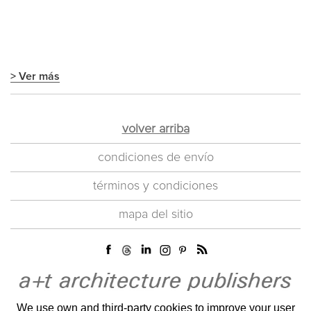
> Ver más
volver arriba
condiciones de envío
términos y condiciones
mapa del sitio
We use own and third-party cookies to improve your user