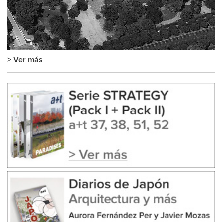
> Ver más