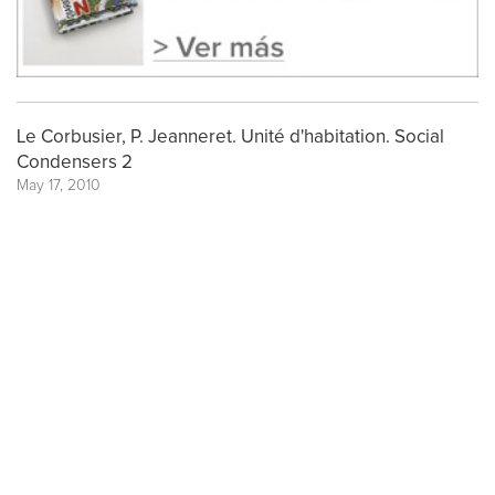
Le Corbusier, P. Jeanneret. Unité d'habitation. Social
Condensers 2
May 17, 2010