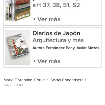
Mario Fiorentino. Corviale. Social Condensers 1
May 06, 2010