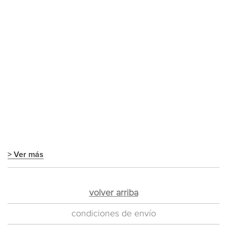
> Ver más
volver arriba
condiciones de envío