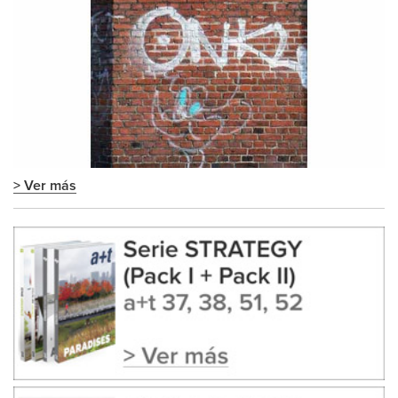
> Ver más