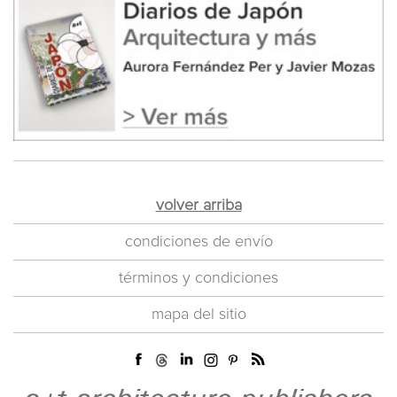
volver arriba
condiciones de envío
términos y condiciones
mapa del sitio