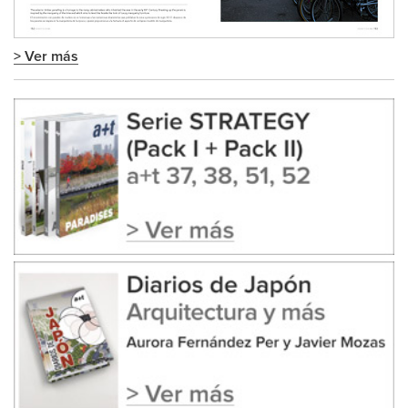
> Ver más