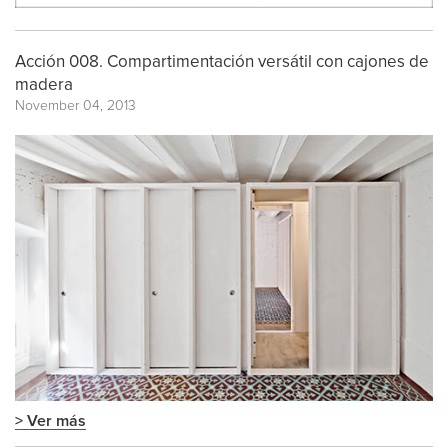
Acción 008. Compartimentación versátil con cajones de
madera
November 04, 2013
> Ver más