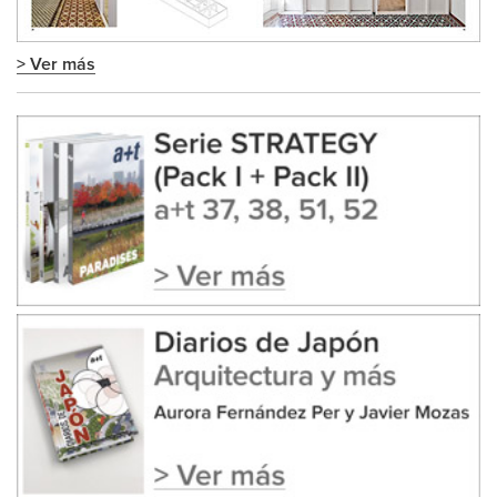
> Ver más