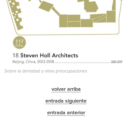
Sobre la densidad y otras preocupaciones
volver arriba
entrada siguiente
entrada anterior