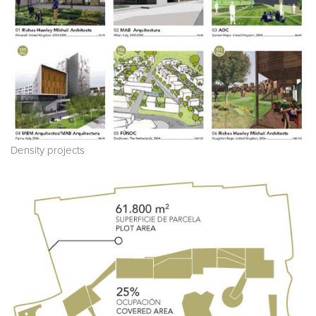
Density projects