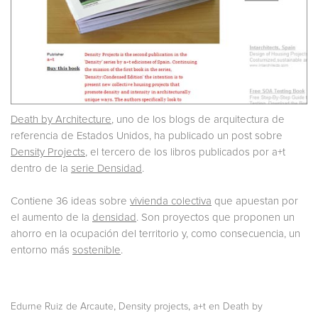
Death by Architecture
, uno de los blogs de arquitectura de
referencia de Estados Unidos, ha publicado un post sobre
Density Projects
, el tercero de los libros publicados por a+t
dentro de la
serie Densidad
.
Contiene 36 ideas sobre
vivienda colectiva
que apuestan por
el aumento de la
densidad
. Son proyectos que proponen un
ahorro en la ocupación del territorio y, como consecuencia, un
entorno más
sostenible
.
,
,
Edurne Ruiz de Arcaute
Density projects
a+t en Death by