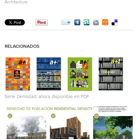
Architecture
RELACIONADOS
Serie Densidad: ahora disponible en PDF