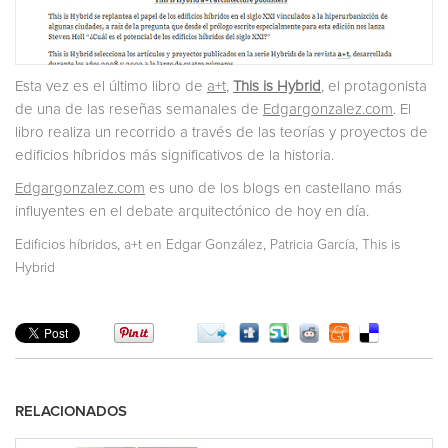
Esta vez es el último libro de
a+t
,
This is Hybrid
, el protagonista
de una de las reseñas semanales de
Edgargonzalez.com
. El
libro realiza un recorrido a través de las teorías y proyectos de
edificios híbridos más significativos de la historia.
Edgargonzalez.com
es uno de los blogs en castellano más
influyentes en el debate arquitectónico de hoy en día.
,
,
,
Edificios híbridos
a+t en Edgar González
Patricia García
This is
Hybrid
RELACIONADOS