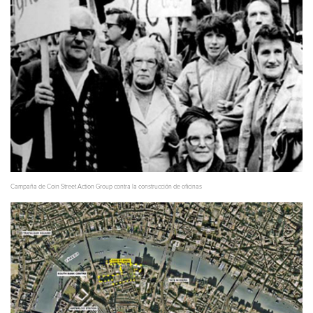
Campaña de Coin Street Action Group contra la construcción de oficinas