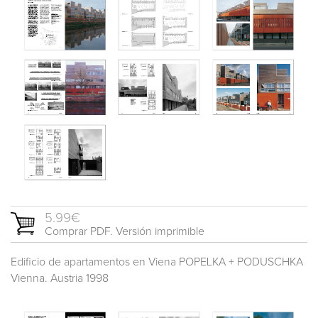
5.99€
Comprar PDF. Versión imprimible
Edificio de apartamentos en Viena POPELKA + PODUSCHKA
Vienna. Austria 1998