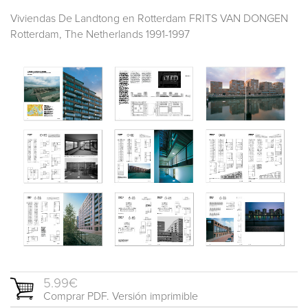
Viviendas De Landtong en Rotterdam FRITS VAN DONGEN
Rotterdam, The Netherlands 1991-1997
5.99€
Comprar PDF. Versión imprimible