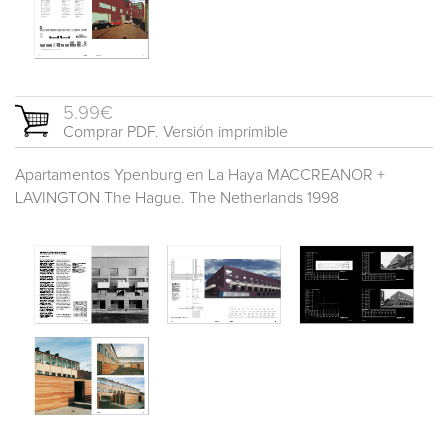
5.99€
Comprar PDF. Versión imprimible
Apartamentos Ypenburg en La Haya MACCREANOR +
LAVINGTON The Hague. The Netherlands 1998