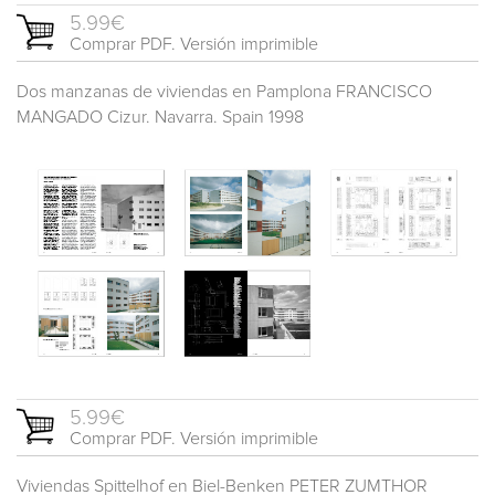
5.99€
Comprar PDF. Versión imprimible
Dos manzanas de viviendas en Pamplona FRANCISCO
MANGADO Cizur. Navarra. Spain 1998
5.99€
Comprar PDF. Versión imprimible
Viviendas Spittelhof en Biel-Benken PETER ZUMTHOR