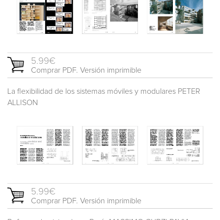
5.99€
Comprar PDF. Versión imprimible
La flexibilidad de los sistemas móviles y modulares PETER
ALLISON
5.99€
Comprar PDF. Versión imprimible