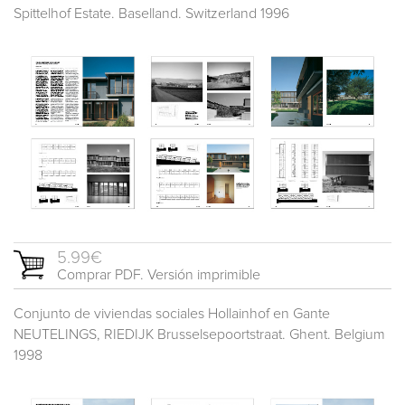
Spittelhof Estate. Baselland. Switzerland 1996
5.99€
Comprar PDF. Versión imprimible
Conjunto de viviendas sociales Hollainhof en Gante
NEUTELINGS, RIEDIJK Brusselsepoortstraat. Ghent. Belgium
1998