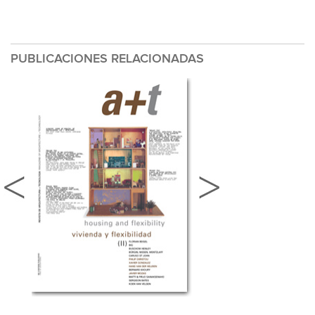
PUBLICACIONES RELACIONADAS