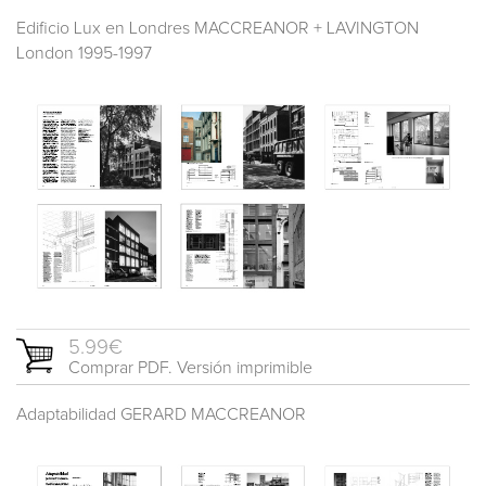
Edificio Lux en Londres MACCREANOR + LAVINGTON
London 1995-1997
5.99€
Comprar PDF. Versión imprimible
Adaptabilidad GERARD MACCREANOR