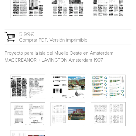
5.99€
Comprar PDF. Versión imprimible
Proyecto para la isla del Muelle Oeste en Amsterdam
MACCREANOR + LAVINGTON Amsterdam 1997