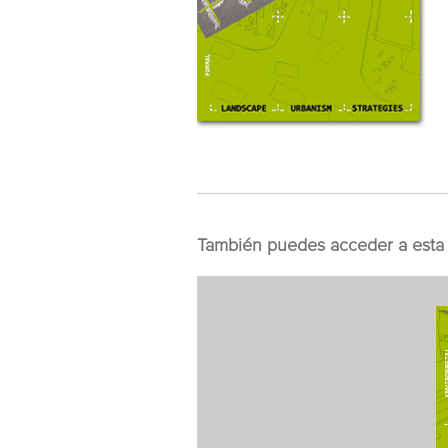
También puedes acceder a esta 