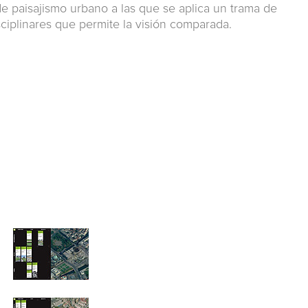
e paisajismo urbano a las que se aplica un trama de
ciplinares que permite la visión comparada.