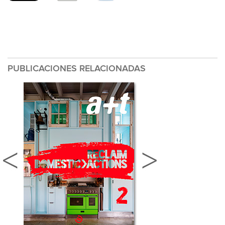
PUBLICACIONES RELACIONADAS