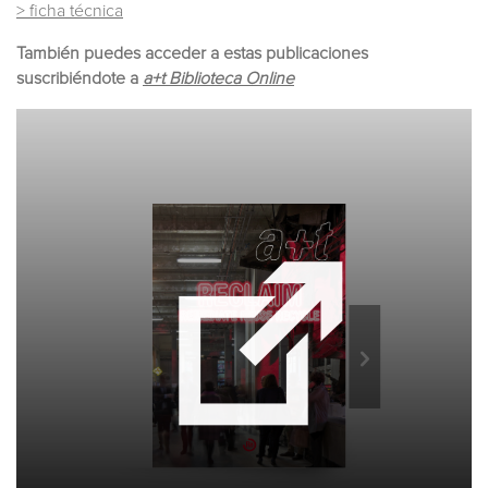
> ficha técnica
También puedes acceder a estas publicaciones
suscribiéndote a
a+t Biblioteca Online