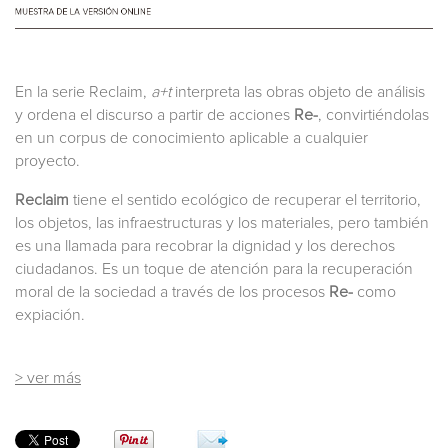
En la serie Reclaim,
a+t
interpreta las obras objeto de análisis
y ordena el discurso a partir de acciones
Re-
, convirtiéndolas
en un corpus de conocimiento aplicable a cualquier
proyecto.
Reclaim
tiene el sentido ecológico de recuperar el territorio,
los objetos, las infraestructuras y los materiales, pero también
es una llamada para recobrar la dignidad y los derechos
ciudadanos. Es un toque de atención para la recuperación
moral de la sociedad a través de los procesos
Re-
como
expiación.
> ver más