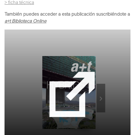
> ficha técnica
También puedes acceder a esta publicación suscribiéndote a
a+t Biblioteca Online