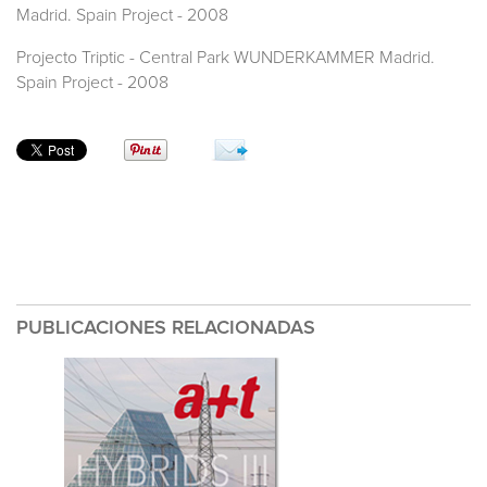
Madrid. Spain Project - 2008
Projecto Triptic - Central Park WUNDERKAMMER Madrid.
Spain Project - 2008
PUBLICACIONES RELACIONADAS