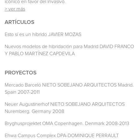
icónico en favor del invasivo.
> ver más
ARTÍCULOS
Esto sí es un híbrido JAVIER MOZAS
Nuevos modelos de hibridación para Madrid DAVID FRANCO
Y PABLO MARTÍNEZ CAPDEVILA
PROYECTOS
Mercado Barceló NIETO SOBEJANO ARQUITECTOS Madrid.
Spain 2007-2011
Neuer Augustinerhof NIETO SOBEJANO ARQUITECTOS
Nuremberg. Germany 2008
Bryghusprojektet OMA Copenhagen. Denmark 2008-2013
Ehwa Campus Complex DPA-DOMINIQUE PERRAULT