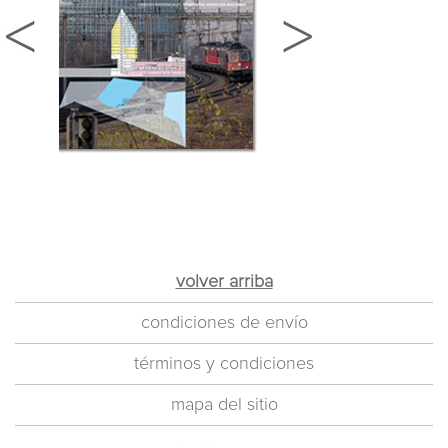
volver arriba
condiciones de envío
términos y condiciones
mapa del sitio