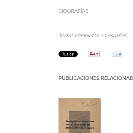
BIOGRAFÍAS
Textos completos en español
PUBLICACIONES RELACIONA