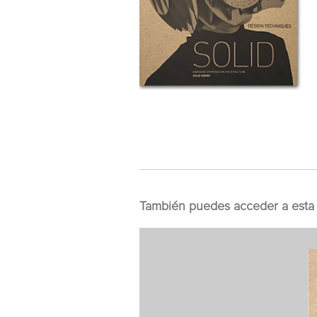
También puedes acceder a esta 