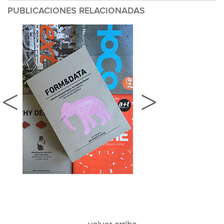
PUBLICACIONES RELACIONADAS