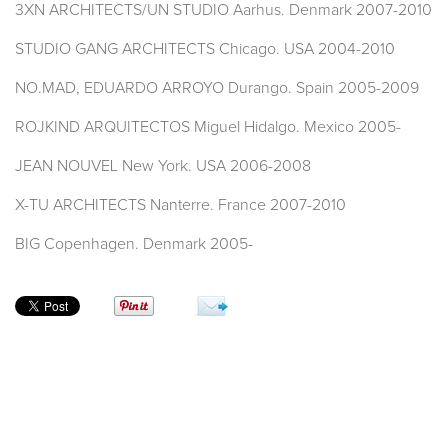
3XN ARCHITECTS/UN STUDIO Aarhus. Denmark 2007-2010
STUDIO GANG ARCHITECTS Chicago. USA 2004-2010
NO.MAD, EDUARDO ARROYO Durango. Spain 2005-2009
ROJKIND ARQUITECTOS Miguel Hidalgo. Mexico 2005-
JEAN NOUVEL New York. USA 2006-2008
X-TU ARCHITECTS Nanterre. France 2007-2010
BIG Copenhagen. Denmark 2005-