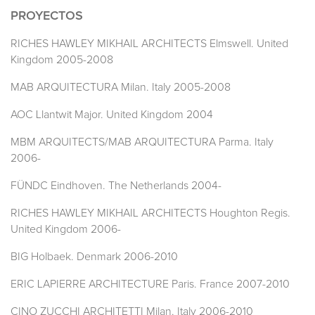
PROYECTOS
RICHES HAWLEY MIKHAIL ARCHITECTS Elmswell. United
Kingdom 2005-2008
MAB ARQUITECTURA Milan. Italy 2005-2008
AOC Llantwit Major. United Kingdom 2004
MBM ARQUITECTS/MAB ARQUITECTURA Parma. Italy
2006-
FÜNDC Eindhoven. The Netherlands 2004-
RICHES HAWLEY MIKHAIL ARCHITECTS Houghton Regis.
United Kingdom 2006-
BIG Holbaek. Denmark 2006-2010
ERIC LAPIERRE ARCHITECTURE Paris. France 2007-2010
CINO ZUCCHI ARCHITETTI Milan. Italy 2006-2010