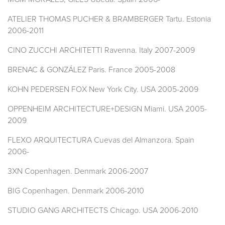
ATELIER THOMAS PUCHER & BRAMBERGER Tartu. Estonia
2006-2011
CINO ZUCCHI ARCHITETTI Ravenna. Italy 2007-2009
BRENAC & GONZÁLEZ Paris. France 2005-2008
KOHN PEDERSEN FOX New York City. USA 2005-2009
OPPENHEIM ARCHITECTURE+DESIGN Miami. USA 2005-
2009
FLEXO ARQUITECTURA Cuevas del Almanzora. Spain
2006-
3XN Copenhagen. Denmark 2006-2007
BIG Copenhagen. Denmark 2006-2010
STUDIO GANG ARCHITECTS Chicago. USA 2006-2010